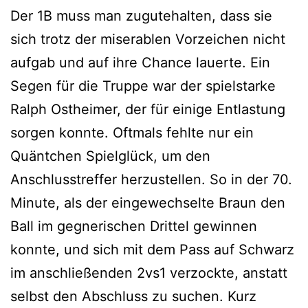
Der 1B muss man zugutehalten, dass sie
sich trotz der miserablen Vorzeichen nicht
aufgab und auf ihre Chance lauerte. Ein
Segen für die Truppe war der spielstarke
Ralph Ostheimer, der für einige Entlastung
sorgen konnte. Oftmals fehlte nur ein
Quäntchen Spielglück, um den
Anschlusstreffer herzustellen. So in der 70.
Minute, als der eingewechselte Braun den
Ball im gegnerischen Drittel gewinnen
konnte, und sich mit dem Pass auf Schwarz
im anschließenden 2vs1 verzockte, anstatt
selbst den Abschluss zu suchen. Kurz