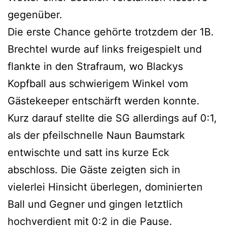
gegenüber.
Die erste Chance gehörte trotzdem der 1B.
Brechtel wurde auf links freigespielt und
flankte in den Strafraum, wo Blackys
Kopfball aus schwierigem Winkel vom
Gästekeeper entschärft werden konnte.
Kurz darauf stellte die SG allerdings auf 0:1,
als der pfeilschnelle Naun Baumstark
entwischte und satt ins kurze Eck
abschloss. Die Gäste zeigten sich in
vielerlei Hinsicht überlegen, dominierten
Ball und Gegner und gingen letztlich
hochverdient mit 0:2 in die Pause.