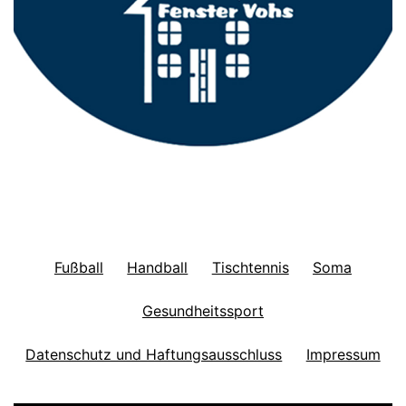
Fußball
Handball
Tischtennis
Soma
Gesundheitssport
Datenschutz und Haftungsausschluss
Impressum