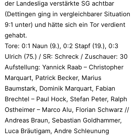
der Landesliga verstärkte SG achtbar
(Dettingen ging in vergleichbarer Situation
9:1 unter) und hätte sich ein Tor verdient
gehabt.
Tore: 0:1 Naun (9.), 0:2 Stapf (19.), 0:3
Ulrich (75.) / SR: Schreck / Zuschauer: 30
Aufstellung: Yannick Raab – Christopher
Marquart, Patrick Becker, Marius
Baumstark, Dominik Marquart, Fabian
Brechtel – Paul Hock, Stefan Peter, Ralph
Ostheimer – Marco Alu, Florian Schwarz //
Andreas Braun, Sebastian Goldhammer,
Luca Bräutigam, Andre Schleunung