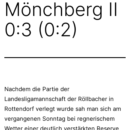
Mönchberg II
0:3 (0:2)
Nachdem die Partie der
Landesligamannschaft der Röllbacher in
Rottendorf verlegt wurde sah man sich am
vergangenen Sonntag bei regnerischem
Wetter einer deutlich verstärkten Reserve