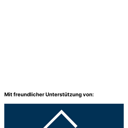
Mit freundlicher Unterstützung von: