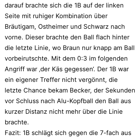
darauf brachte sich die 1B auf der linken
Seite mit ruhiger Kombination über
Bräutigam, Ostheimer und Schwarz nach
vorne. Dieser brachte den Ball flach hinter
die letzte Linie, wo Braun nur knapp am Ball
vorbeirutschte. Mit dem 0:3 im folgenden
Angriff war ‚der Käs gegessen‘. Der 1B war
ein eigener Treffer nicht vergönnt, die
letzte Chance bekam Becker, der Sekunden
vor Schluss nach Alu-Kopfball den Ball aus
kurzer Distanz nicht mehr über die Linie
brachte.
Fazit: 1B schlägt sich gegen die 7-fach aus