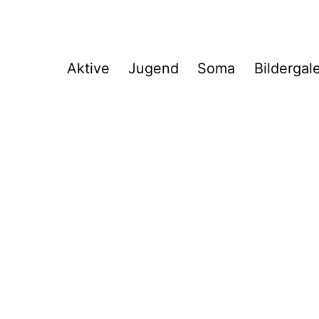
Aktive
Jugend
Soma
Bildergal