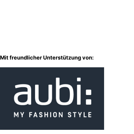
Mit freundlicher Unterstützung von: