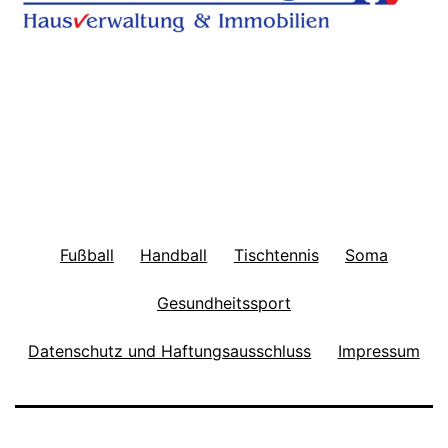
Fußball
Handball
Tischtennis
Soma
Gesundheitssport
Datenschutz und Haftungsausschluss
Impressum