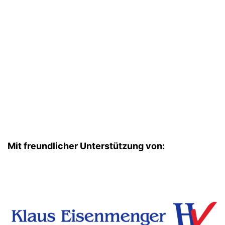
Mit freundlicher Unterstützung von: