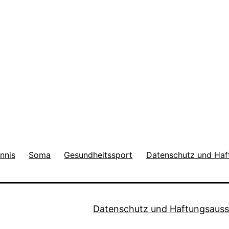
nnis
Soma
Gesundheitssport
Datenschutz und Haf
Datenschutz und Haftungsauss