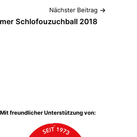
Nächster Beitrag
imer Schlofouzuchball 2018
Mit freundlicher Unterstützung von: