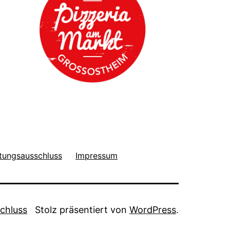
tungsausschluss
Impressum
chluss
Stolz präsentiert von
WordPress
.