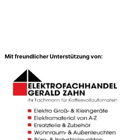
Mit freundlicher Unterstützung von: