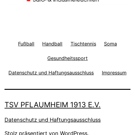
Fußball
Handball
Tischtennis
Soma
Gesundheitssport
Datenschutz und Haftungsausschluss
Impressum
TSV PFLAUMHEIM 1913 E.V.
Datenschutz und Haftungsausschluss
Stolz präsentiert von
WordPress
.