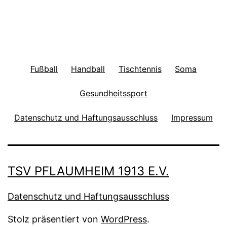
Fußball
Handball
Tischtennis
Soma
Gesundheitssport
Datenschutz und Haftungsausschluss
Impressum
TSV PFLAUMHEIM 1913 E.V.
Datenschutz und Haftungsausschluss
Stolz präsentiert von
WordPress
.