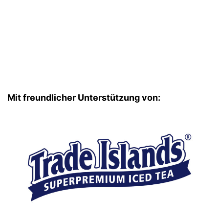
Mit freundlicher Unterstützung von: