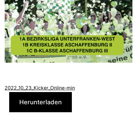
2022_10_23_Kicker_Online-min
Herunterladen