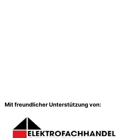
Mit freundlicher Unterstützung von: