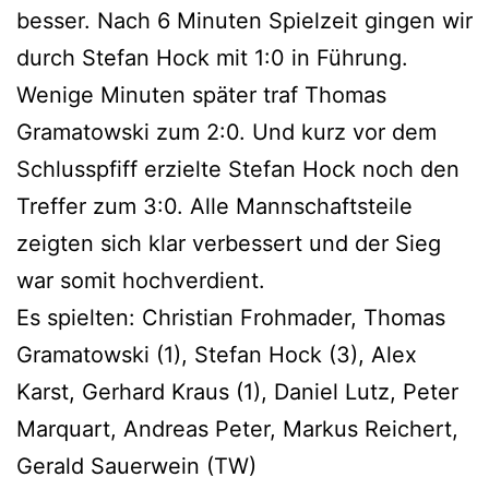
besser. Nach 6 Minuten Spielzeit gingen wir
durch Stefan Hock mit 1:0 in Führung.
Wenige Minuten später traf Thomas
Gramatowski zum 2:0. Und kurz vor dem
Schlusspfiff erzielte Stefan Hock noch den
Treffer zum 3:0. Alle Mannschaftsteile
zeigten sich klar verbessert und der Sieg
war somit hochverdient.
Es spielten: Christian Frohmader, Thomas
Gramatowski (1), Stefan Hock (3), Alex
Karst, Gerhard Kraus (1), Daniel Lutz, Peter
Marquart, Andreas Peter, Markus Reichert,
Gerald Sauerwein (TW)