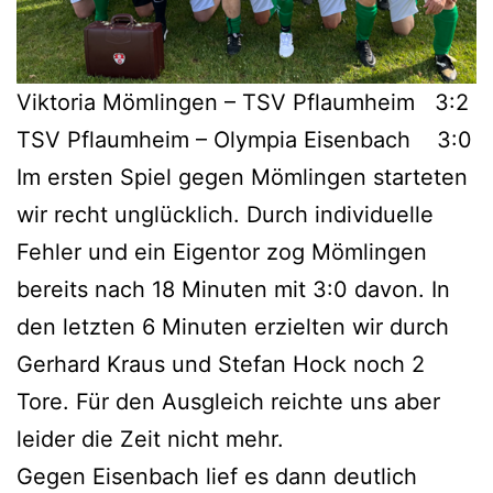
Viktoria Mömlingen – TSV Pflaumheim 3:2
TSV Pflaumheim – Olympia Eisenbach 3:0
Im ersten Spiel gegen Mömlingen starteten
wir recht unglücklich. Durch individuelle
Fehler und ein Eigentor zog Mömlingen
bereits nach 18 Minuten mit 3:0 davon. In
den letzten 6 Minuten erzielten wir durch
Gerhard Kraus und Stefan Hock noch 2
Tore. Für den Ausgleich reichte uns aber
leider die Zeit nicht mehr.
Gegen Eisenbach lief es dann deutlich