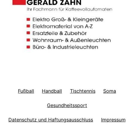
Fußball
Handball
Tischtennis
Soma
Gesundheitssport
Datenschutz und Haftungsausschluss
Impressum