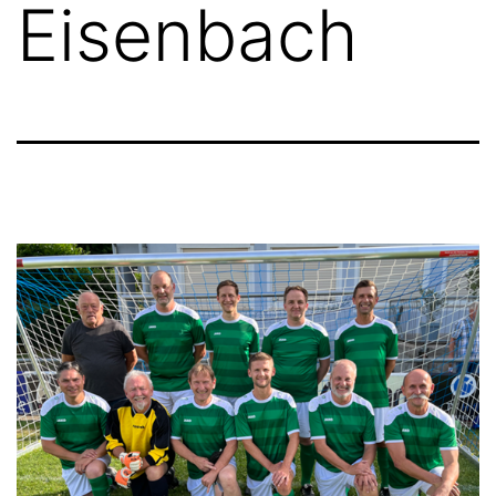
Eisenbach