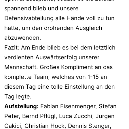
spannend blieb und unsere
Defensivabteilung alle Hände voll zu tun
hatte, um den drohenden Ausgleich
abzuwenden.
Fazit: Am Ende blieb es bei dem letztlich
verdienten Auswärtserfolg unserer
Mannschaft. Großes Kompliment an das
komplette Team, welches von 1-15 an
diesem Tag eine tolle Einstellung an den
Tag legte.
Aufstellung:
Fabian Eisenmenger, Stefan
Peter, Bernd Pflügl, Luca Zucchi, Jürgen
Cakici, Christian Hock, Dennis Stenger,