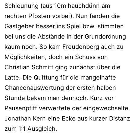
Schleunung (aus 10m hauchdünn am
rechten Pfosten vorbei). Nun fanden die
Gastgeber besser ins Spiel bzw. stimmten
bei uns die Abstände in der Grundordnung
kaum noch. So kam Freudenberg auch zu
Möglichkeiten, doch ein Schuss von
Christian Schmitt ging zunächst über die
Latte. Die Quittung für die mangelhafte
Chancenauswertung der ersten halben
Stunde bekam man dennoch. Kurz vor
Pausenpfiff verwertete der eingewechselte
Jonathan Kern eine Ecke aus kurzer Distanz
zum 1:1 Ausgleich.