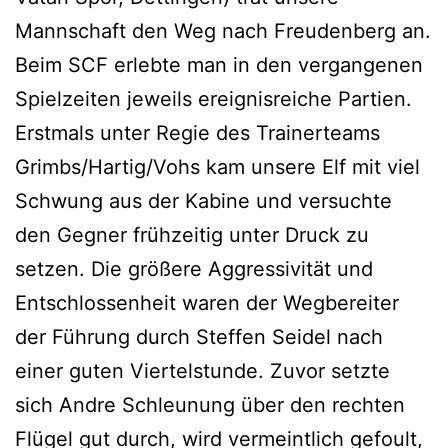
Mannschaft den Weg nach Freudenberg an.
Beim SCF erlebte man in den vergangenen
Spielzeiten jeweils ereignisreiche Partien.
Erstmals unter Regie des Trainerteams
Grimbs/Hartig/Vohs kam unsere Elf mit viel
Schwung aus der Kabine und versuchte
den Gegner frühzeitig unter Druck zu
setzen. Die größere Aggressivität und
Entschlossenheit waren der Wegbereiter
der Führung durch Steffen Seidel nach
einer guten Viertelstunde. Zuvor setzte
sich Andre Schleunung über den rechten
Flügel gut durch, wird vermeintlich gefoult,