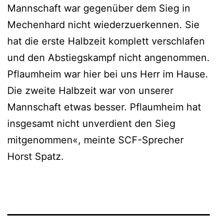
Mannschaft war gegenüber dem Sieg in
Mechenhard nicht wiederzuerkennen. Sie
hat die erste Halbzeit komplett verschlafen
und den Abstiegskampf nicht angenommen.
Pflaumheim war hier bei uns Herr im Hause.
Die zweite Halbzeit war von unserer
Mannschaft etwas besser. Pflaumheim hat
insgesamt nicht unverdient den Sieg
mitgenommen«, meinte SCF-Sprecher
Horst Spatz.