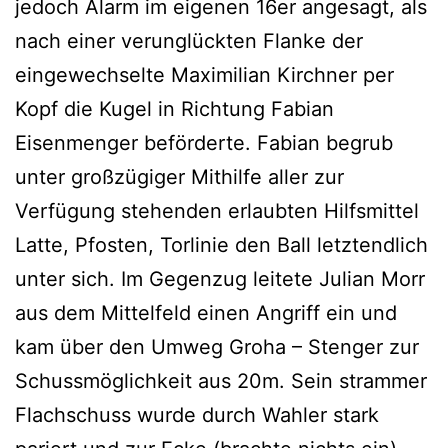
jedoch Alarm im eigenen 16er angesagt, als
nach einer verunglückten Flanke der
eingewechselte Maximilian Kirchner per
Kopf die Kugel in Richtung Fabian
Eisenmenger beförderte. Fabian begrub
unter großzügiger Mithilfe aller zur
Verfügung stehenden erlaubten Hilfsmittel
Latte, Pfosten, Torlinie den Ball letztendlich
unter sich. Im Gegenzug leitete Julian Morr
aus dem Mittelfeld einen Angriff ein und
kam über den Umweg Groha – Stenger zur
Schussmöglichkeit aus 20m. Sein strammer
Flachschuss wurde durch Wahler stark