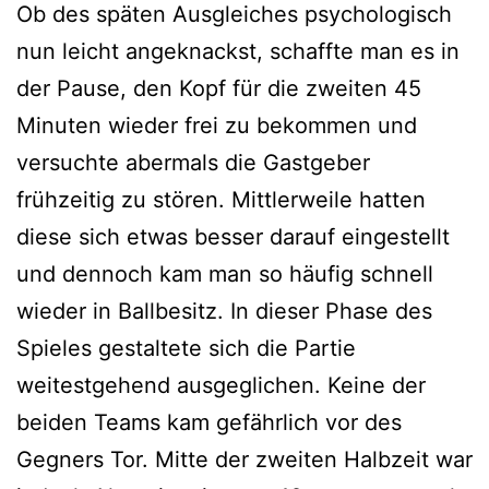
Ob des späten Ausgleiches psychologisch
nun leicht angeknackst, schaffte man es in
der Pause, den Kopf für die zweiten 45
Minuten wieder frei zu bekommen und
versuchte abermals die Gastgeber
frühzeitig zu stören. Mittlerweile hatten
diese sich etwas besser darauf eingestellt
und dennoch kam man so häufig schnell
wieder in Ballbesitz. In dieser Phase des
Spieles gestaltete sich die Partie
weitestgehend ausgeglichen. Keine der
beiden Teams kam gefährlich vor des
Gegners Tor. Mitte der zweiten Halbzeit war