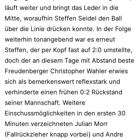
läuft weiter und bringt das Leder in die
Mitte, woraufhin Steffen Seidel den Ball
über die Linie drücken konnte. In der Folge
weiterhin tonangebend war es erneut
Steffen, der per Kopf fast auf 2:0 umstellte,
doch der an diesem Tage mit Abstand beste
Freudenberger Christopher Wahler erwies
sich als bemerkenswert reflexstark und
verhinderte einen frühen 0:2 Rückstand
seiner Mannschaft. Weitere
Einschussmöglichkeiten in den ersten 30
Minuten verzeichneten Julian Morr
(Fallrückzieher knapp vorbei) und Andre