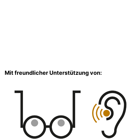
Mit freundlicher Unterstützung von: