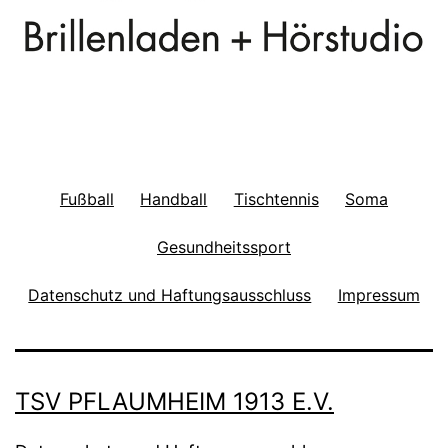
Fußball
Handball
Tischtennis
Soma
Gesundheitssport
Datenschutz und Haftungsausschluss
Impressum
TSV PFLAUMHEIM 1913 E.V.