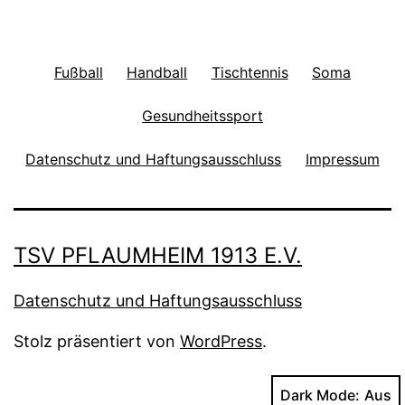
Fußball
Handball
Tischtennis
Soma
Gesundheitssport
Datenschutz und Haftungsausschluss
Impressum
TSV PFLAUMHEIM 1913 E.V.
Datenschutz und Haftungsausschluss
Stolz präsentiert von
WordPress
.
Dark Mode: