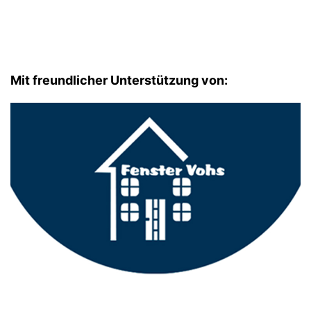
Mit freundlicher Unterstützung von: