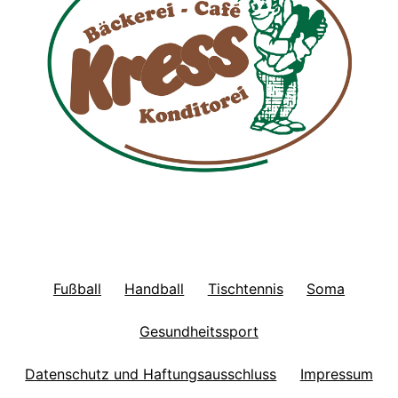
Fußball
Handball
Tischtennis
Soma
Gesundheitssport
Datenschutz und Haftungsausschluss
Impressum