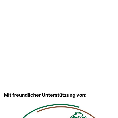
Mit freundlicher Unterstützung von: