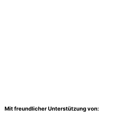
Mit freundlicher Unterstützung von: