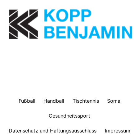
Fußball
Handball
Tischtennis
Soma
Gesundheitssport
Datenschutz und Haftungsausschluss
Impressum