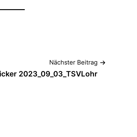
Nächster Beitrag
Kicker 2023_09_03_TSVLohr