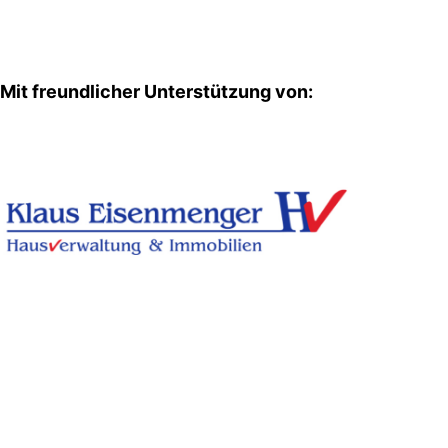
Mit freundlicher Unterstützung von: