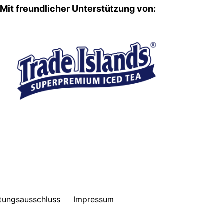
Mit freundlicher Unterstützung von:
tungsausschluss
Impressum