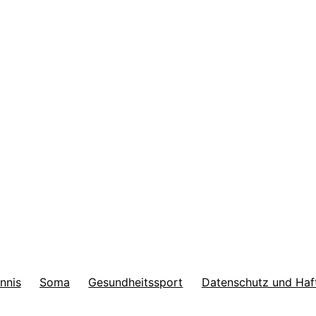
nnis
Soma
Gesundheitssport
Datenschutz und Haf