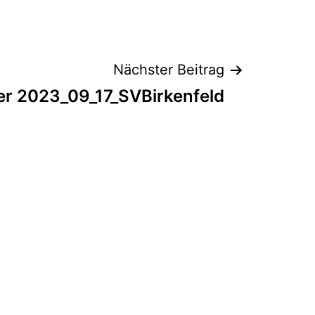
Nächster Beitrag
er 2023_09_17_SVBirkenfeld