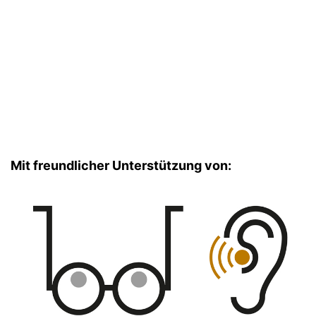
Mit freundlicher Unterstützung von: