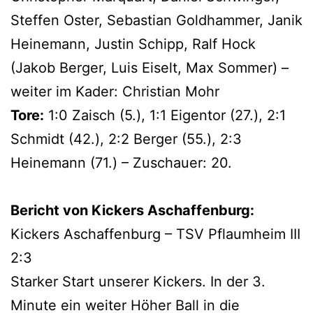
Steffen Oster, Sebastian Goldhammer, Janik
Heinemann, Justin Schipp, Ralf Hock
(Jakob Berger, Luis Eiselt, Max Sommer) –
weiter im Kader: Christian Mohr
Tore:
1:0 Zaisch (5.), 1:1 Eigentor (27.), 2:1
Schmidt (42.), 2:2 Berger (55.), 2:3
Heinemann (71.) – Zuschauer: 20.
Bericht von Kickers Aschaffenburg:
Kickers Aschaffenburg – TSV Pflaumheim III
2:3
Starker Start unserer Kickers. In der 3.
Minute ein weiter Höher Ball in die