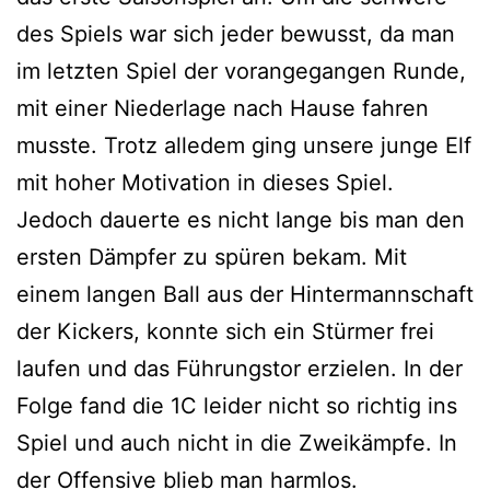
des Spiels war sich jeder bewusst, da man
im letzten Spiel der vorangegangen Runde,
mit einer Niederlage nach Hause fahren
musste. Trotz alledem ging unsere junge Elf
mit hoher Motivation in dieses Spiel.
Jedoch dauerte es nicht lange bis man den
ersten Dämpfer zu spüren bekam. Mit
einem langen Ball aus der Hintermannschaft
der Kickers, konnte sich ein Stürmer frei
laufen und das Führungstor erzielen. In der
Folge fand die 1C leider nicht so richtig ins
Spiel und auch nicht in die Zweikämpfe. In
der Offensive blieb man harmlos.