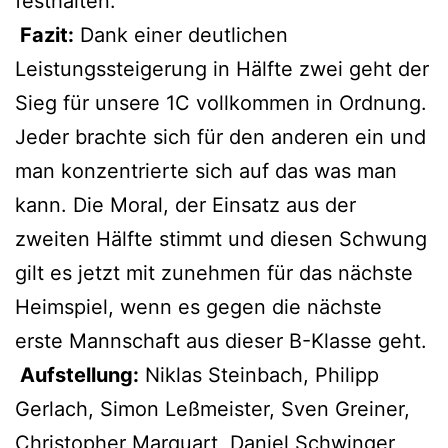
festhalten.
Fazit:
Dank einer deutlichen
Leistungssteigerung in Hälfte zwei geht der
Sieg für unsere 1C vollkommen in Ordnung.
Jeder brachte sich für den anderen ein und
man konzentrierte sich auf das was man
kann. Die Moral, der Einsatz aus der
zweiten Hälfte stimmt und diesen Schwung
gilt es jetzt mit zunehmen für das nächste
Heimspiel, wenn es gegen die nächste
erste Mannschaft aus dieser B-Klasse geht.
Aufstellung:
Niklas Steinbach, Philipp
Gerlach, Simon Leßmeister, Sven Greiner,
Christopher Marquart, Daniel Schwinger,