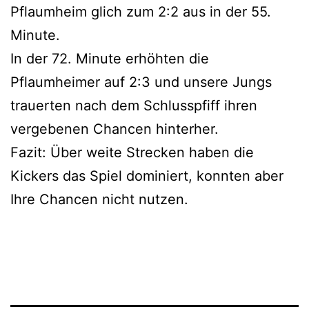
Pflaumheim glich zum 2:2 aus in der 55.
Minute.
In der 72. Minute erhöhten die
Pflaumheimer auf 2:3 und unsere Jungs
trauerten nach dem Schlusspfiff ihren
vergebenen Chancen hinterher.
Fazit: Über weite Strecken haben die
Kickers das Spiel dominiert, konnten aber
Ihre Chancen nicht nutzen.