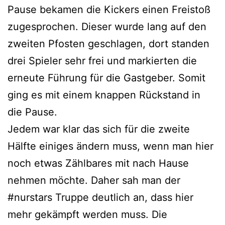
Pause bekamen die Kickers einen Freistoß
zugesprochen. Dieser wurde lang auf den
zweiten Pfosten geschlagen, dort standen
drei Spieler sehr frei und markierten die
erneute Führung für die Gastgeber. Somit
ging es mit einem knappen Rückstand in
die Pause.
Jedem war klar das sich für die zweite
Hälfte einiges ändern muss, wenn man hier
noch etwas Zählbares mit nach Hause
nehmen möchte. Daher sah man der
#nurstars Truppe deutlich an, dass hier
mehr gekämpft werden muss. Die