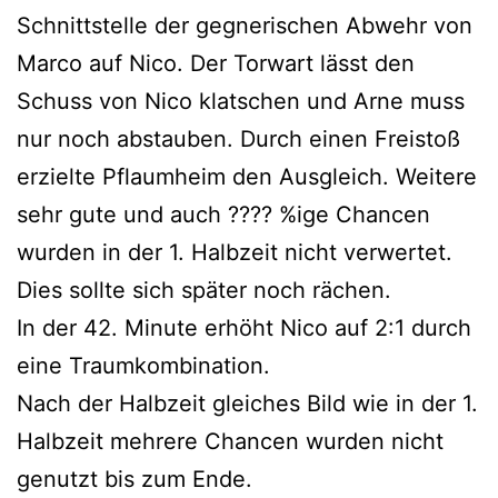
Schnittstelle der gegnerischen Abwehr von
Marco auf Nico. Der Torwart lässt den
Schuss von Nico klatschen und Arne muss
nur noch abstauben. Durch einen Freistoß
erzielte Pflaumheim den Ausgleich. Weitere
sehr gute und auch
????
%ige Chancen
wurden in der 1. Halbzeit nicht verwertet.
Dies sollte sich später noch rächen.
In der 42. Minute erhöht Nico auf 2:1
durch
eine Traumkombination.
Nach der Halbzeit gleiches Bild wie in der 1.
Halbzeit mehrere Chancen wurden nicht
genutzt bis zum Ende.