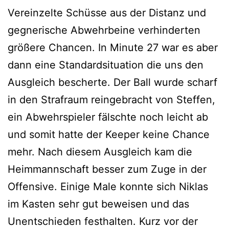
Vereinzelte Schüsse aus der Distanz und
gegnerische Abwehrbeine verhinderten
größere Chancen. In Minute 27 war es aber
dann eine Standardsituation die uns den
Ausgleich bescherte. Der Ball wurde scharf
in den Strafraum reingebracht von Steffen,
ein Abwehrspieler fälschte noch leicht ab
und somit hatte der Keeper keine Chance
mehr. Nach diesem Ausgleich kam die
Heimmannschaft besser zum Zuge in der
Offensive. Einige Male konnte sich Niklas
im Kasten sehr gut beweisen und das
Unentschieden festhalten. Kurz vor der