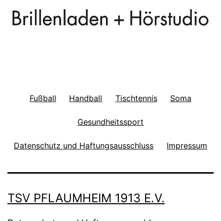
Fußball
Handball
Tischtennis
Soma
Gesundheitssport
Datenschutz und Haftungsausschluss
Impressum
TSV PFLAUMHEIM 1913 E.V.