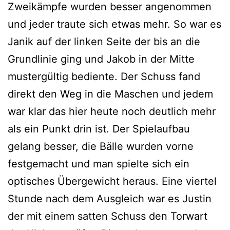
Zweikämpfe wurden besser angenommen
und jeder traute sich etwas mehr. So war es
Janik auf der linken Seite der bis an die
Grundlinie ging und Jakob in der Mitte
mustergültig bediente. Der Schuss fand
direkt den Weg in die Maschen und jedem
war klar das hier heute noch deutlich mehr
als ein Punkt drin ist. Der Spielaufbau
gelang besser, die Bälle wurden vorne
festgemacht und man spielte sich ein
optisches Übergewicht heraus. Eine viertel
Stunde nach dem Ausgleich war es Justin
der mit einem satten Schuss den Torwart