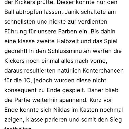
der Kickers prüfte. Dieser konnte nur den
Ball abtropfen lassen, Janik schaltete am
schnellsten und nickte zur verdienten
Führung für unsere Farben ein. Bis dahin
eine klasse zweite Halbzeit und das Spiel
gedreht! In den Schlussminuten warfen die
Kickers noch einmal alles nach vorne,
daraus resultierten natürlich Konterchancen
für die 1C, jedoch wurden diese nicht
konsequent zu Ende gespielt. Daher blieb
die Partie weiterhin spannend. Kurz vor
Ende konnte sich Niklas im Kasten nochmal
zeigen, klasse parieren und somit den Sieg