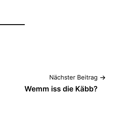
Nächster Beitrag
Wemm iss die Käbb?