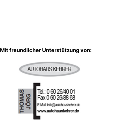
Mit freundlicher Unterstützung von: