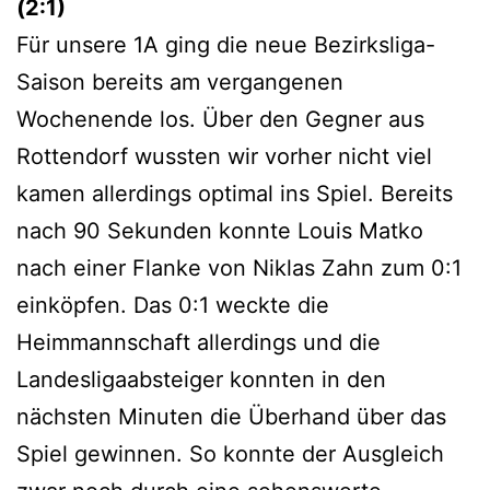
(2:1)
Für unsere 1A ging die neue Bezirksliga-
Saison bereits am vergangenen
Wochenende los. Über den Gegner aus
Rottendorf wussten wir vorher nicht viel
kamen allerdings optimal ins Spiel. Bereits
nach 90 Sekunden konnte Louis Matko
nach einer Flanke von Niklas Zahn zum 0:1
einköpfen. Das 0:1 weckte die
Heimmannschaft allerdings und die
Landesligaabsteiger konnten in den
nächsten Minuten die Überhand über das
Spiel gewinnen. So konnte der Ausgleich