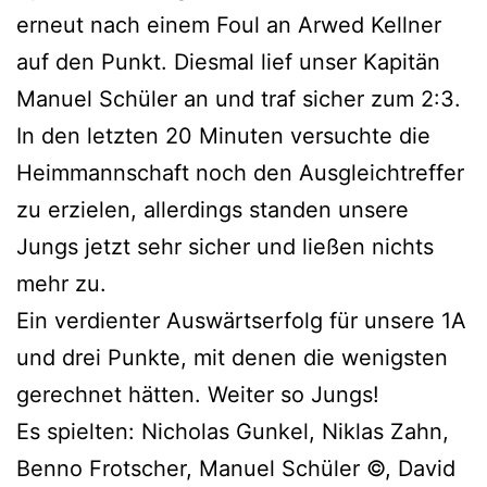
erneut nach einem Foul an Arwed Kellner
auf den Punkt. Diesmal lief unser Kapitän
Manuel Schüler an und traf sicher zum 2:3.
In den letzten 20 Minuten versuchte die
Heimmannschaft noch den Ausgleichtreffer
zu erzielen, allerdings standen unsere
Jungs jetzt sehr sicher und ließen nichts
mehr zu.
Ein verdienter Auswärtserfolg für unsere 1A
und drei Punkte, mit denen die wenigsten
gerechnet hätten. Weiter so Jungs!
Es spielten: Nicholas Gunkel, Niklas Zahn,
Benno Frotscher, Manuel Schüler ©, David