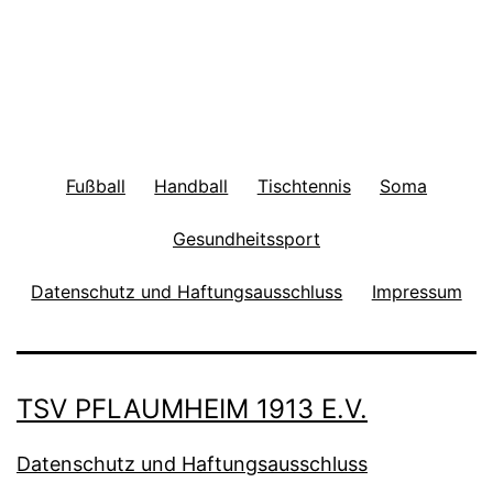
Fußball
Handball
Tischtennis
Soma
Gesundheitssport
Datenschutz und Haftungsausschluss
Impressum
TSV PFLAUMHEIM 1913 E.V.
Datenschutz und Haftungsausschluss