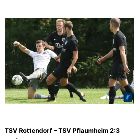
TSV Rottendorf – TSV Pflaumheim 2:3