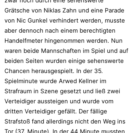
zwar noch durch eine sehenswerte
Grätsche von Niklas Zahn und eine Parade
von Nic Gunkel verhindert werden, musste
aber dennoch nach einem berechtigten
Handelfmeter hingenommen werden. Nun
waren beide Mannschaften im Spiel und auf
beiden Seiten wurden einige sehenswerte
Chancen herausgespielt. In der 35.
Spielminute wurde Arwed Kellner im
Strafraum in Szene gesetzt und ließ zwei
Verteidiger aussteigen und wurde vom
dritten Verteidiger gefällt. Der fällige
Strafstoß fand allerdings nicht den Weg ins
Tor (37. Minute). In der 44 Minute mussten