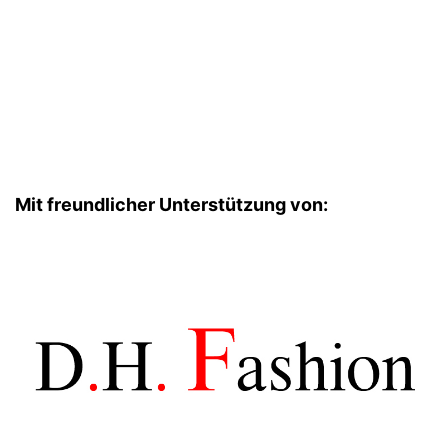
Mit freundlicher Unterstützung von: