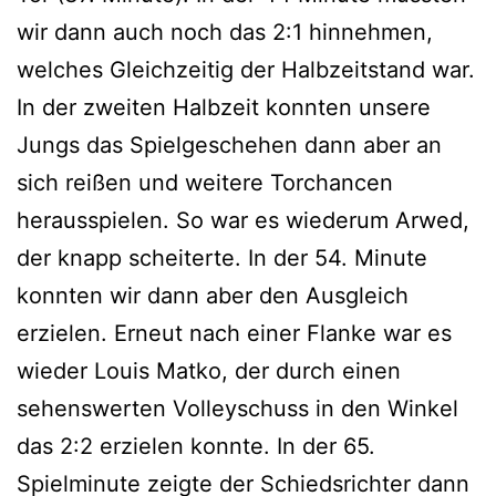
wir dann auch noch das 2:1 hinnehmen,
welches Gleichzeitig der Halbzeitstand war.
In der zweiten Halbzeit konnten unsere
Jungs das Spielgeschehen dann aber an
sich reißen und weitere Torchancen
herausspielen. So war es wiederum Arwed,
der knapp scheiterte. In der 54. Minute
konnten wir dann aber den Ausgleich
erzielen. Erneut nach einer Flanke war es
wieder Louis Matko, der durch einen
sehenswerten Volleyschuss in den Winkel
das 2:2 erzielen konnte. In der 65.
Spielminute zeigte der Schiedsrichter dann