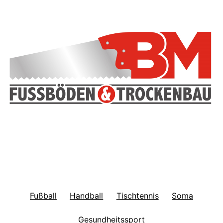
Fußball
Handball
Tischtennis
Soma
Gesundheitssport