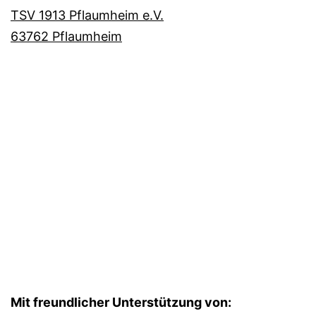
TSV 1913 Pflaumheim e.V.
63762 Pflaumheim
Mit freundlicher Unterstützung von: