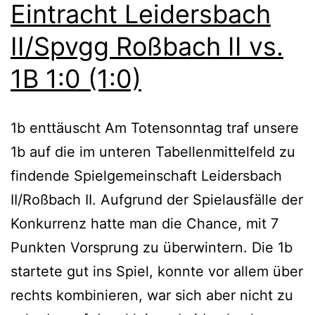
Eintracht Leidersbach
II/Spvgg Roßbach II vs.
1B 1:0 (1:0)
1b enttäuscht Am Totensonntag traf unsere
1b auf die im unteren Tabellenmittelfeld zu
findende Spielgemeinschaft Leidersbach
II/Roßbach II. Aufgrund der Spielausfälle der
Konkurrenz hatte man die Chance, mit 7
Punkten Vorsprung zu überwintern. Die 1b
startete gut ins Spiel, konnte vor allem über
rechts kombinieren, war sich aber nicht zu