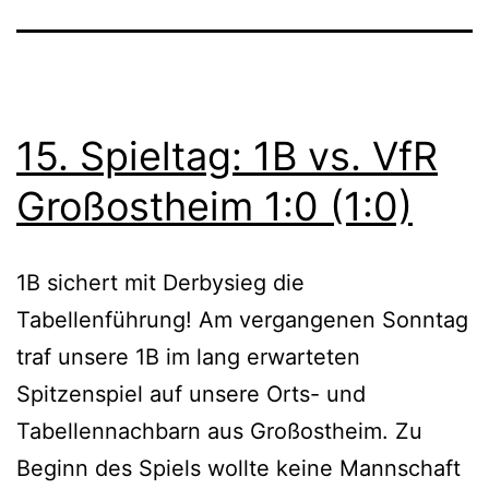
15. Spieltag: 1B vs. VfR
Großostheim 1:0 (1:0)
1B sichert mit Derbysieg die
Tabellenführung! Am vergangenen Sonntag
traf unsere 1B im lang erwarteten
Spitzenspiel auf unsere Orts- und
Tabellennachbarn aus Großostheim. Zu
Beginn des Spiels wollte keine Mannschaft