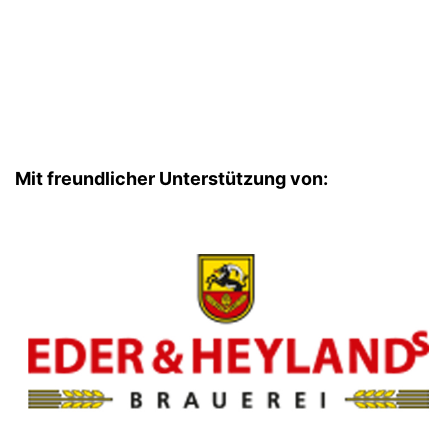
Mit freundlicher Unterstützung von: