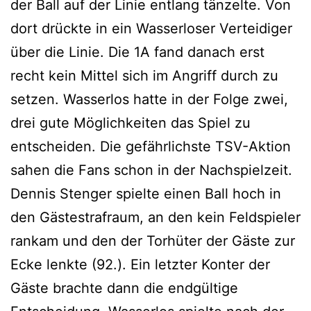
der Ball auf der Linie entlang tänzelte. Von
dort drückte in ein Wasserloser Verteidiger
über die Linie. Die 1A fand danach erst
recht kein Mittel sich im Angriff durch zu
setzen. Wasserlos hatte in der Folge zwei,
drei gute Möglichkeiten das Spiel zu
entscheiden. Die gefährlichste TSV-Aktion
sahen die Fans schon in der Nachspielzeit.
Dennis Stenger spielte einen Ball hoch in
den Gästestrafraum, an den kein Feldspieler
rankam und den der Torhüter der Gäste zur
Ecke lenkte (92.). Ein letzter Konter der
Gäste brachte dann die endgültige