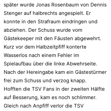
später wurde Jonas Rosenbaum von Dennis
Stenger auf halbrechts angespielt. Er
konnte in den Strafraum eindringen und
abziehen. Der Schuss wurde vom
Gästekeeper mit den Fäusten abgewehrt.
Kurz vor dem Halbzeitpfiff konterte
Wasserlos nach einem Fehler im
Spielaufbau über die linke Abwehrseite.
Nach der Hereingabe kam ein Gästestürmer
frei zum Schuss und verzog knapp.
Hofften die TSV Fans in der zweiten Hälfte
auf Besserung, kam es noch schlimmer.
Gleich nach Anpfiff verlor die TSV