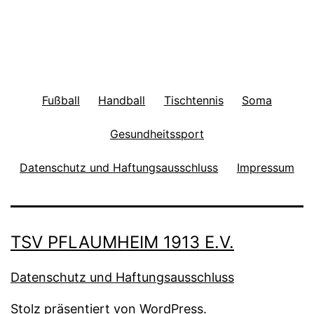
Fußball
Handball
Tischtennis
Soma
Gesundheitssport
Datenschutz und Haftungsausschluss
Impressum
TSV PFLAUMHEIM 1913 E.V.
Datenschutz und Haftungsausschluss
Stolz präsentiert von
WordPress
.