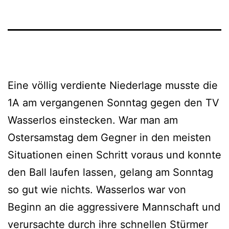
Eine völlig verdiente Niederlage musste die
1A am vergangenen Sonntag gegen den TV
Wasserlos einstecken. War man am
Ostersamstag dem Gegner in den meisten
Situationen einen Schritt voraus und konnte
den Ball laufen lassen, gelang am Sonntag
so gut wie nichts. Wasserlos war von
Beginn an die aggressivere Mannschaft und
verursachte durch ihre schnellen Stürmer