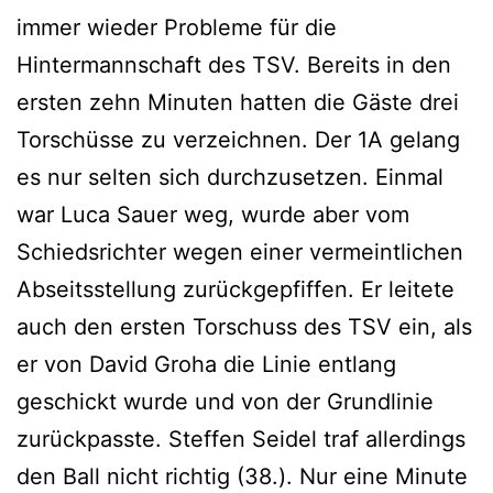
immer wieder Probleme für die
Hintermannschaft des TSV. Bereits in den
ersten zehn Minuten hatten die Gäste drei
Torschüsse zu verzeichnen. Der 1A gelang
es nur selten sich durchzusetzen. Einmal
war Luca Sauer weg, wurde aber vom
Schiedsrichter wegen einer vermeintlichen
Abseitsstellung zurückgepfiffen. Er leitete
auch den ersten Torschuss des TSV ein, als
er von David Groha die Linie entlang
geschickt wurde und von der Grundlinie
zurückpasste. Steffen Seidel traf allerdings
den Ball nicht richtig (38.). Nur eine Minute