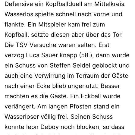
Defensive ein Kopfballduell am Mittelkreis.
Wasserlos spielte schnell nach vorne und
flankte. Ein Mitspieler kam frei zum
Kopfball, setzte diesen aber über das Tor.
Die TSV Versuche waren selten. Erst
verzog Luca Sauer knapp (58.), dann wurde
ein Schuss von Steffen Seidel geblockt und
auch eine Verwirrung im Torraum der Gäste
nach einer Ecke blieb ungenutzt. Besser
machten es die Gäste. Ein Eckball wurde
verlängert. Am langen Pfosten stand ein
Wasserloser völlig frei. Seinen Schuss
konnte leon Deboy noch blocken, so dass