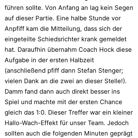
führen sollte. Von Anfang an lag kein Segen
auf dieser Partie. Eine halbe Stunde vor
Anpfiff kam die Mitteilung, dass sich der
eingeteilte Schiedsrichter krank gemeldet
hat. Daraufhin übernahm Coach Hock diese
Aufgabe in der ersten Halbzeit
(anschließend pfiff dann Stefan Stenger;
vielen Dank an die zwei an dieser Stelle!).
Damm fand dann auch direkt besser ins
Spiel und machte mit der ersten Chance
gleich das 1:0. Dieser Treffer war ein kleiner
Hallo-Wach-Effekt für unser Team. Jedoch
sollten auch die folgenden Minuten geprägt