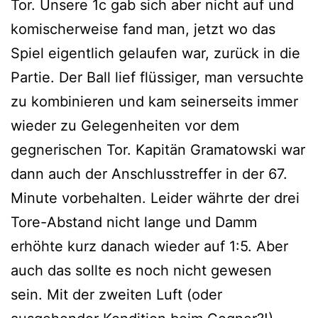
Tor. Unsere 1c gab sich aber nicht auf und
komischerweise fand man, jetzt wo das
Spiel eigentlich gelaufen war, zurück in die
Partie. Der Ball lief flüssiger, man versuchte
zu kombinieren und kam seinerseits immer
wieder zu Gelegenheiten vor dem
gegnerischen Tor. Kapitän Gramatowski war
dann auch der Anschlusstreffer in der 67.
Minute vorbehalten. Leider währte der drei
Tore-Abstand nicht lange und Damm
erhöhte kurz danach wieder auf 1:5. Aber
auch das sollte es noch nicht gewesen
sein. Mit der zweiten Luft (oder