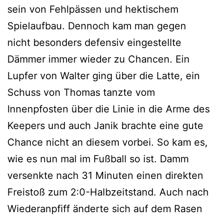
sein von Fehlpässen und hektischem
Spielaufbau. Dennoch kam man gegen
nicht besonders defensiv eingestellte
Dämmer immer wieder zu Chancen. Ein
Lupfer von Walter ging über die Latte, ein
Schuss von Thomas tanzte vom
Innenpfosten über die Linie in die Arme des
Keepers und auch Janik brachte eine gute
Chance nicht an diesem vorbei. So kam es,
wie es nun mal im Fußball so ist. Damm
versenkte nach 31 Minuten einen direkten
Freistoß zum 2:0-Halbzeitstand. Auch nach
Wiederanpfiff änderte sich auf dem Rasen