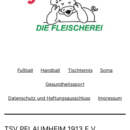
Fußball
Handball
Tischtennis
Soma
Gesundheitssport
Datenschutz und Haftungsausschluss
Impressum
TSV PFLAUMHEIM 1913 E.V.