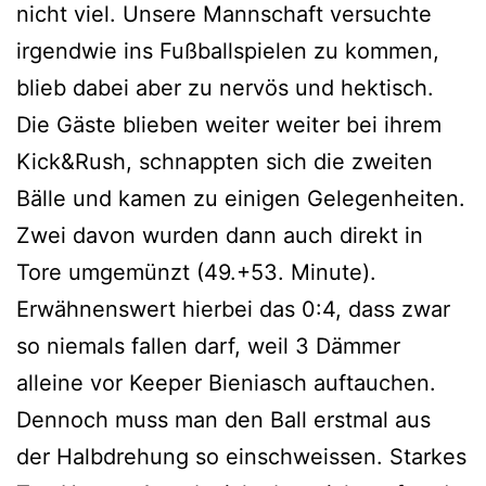
nicht viel. Unsere Mannschaft versuchte
irgendwie ins Fußballspielen zu kommen,
blieb dabei aber zu nervös und hektisch.
Die Gäste blieben weiter weiter bei ihrem
Kick&Rush, schnappten sich die zweiten
Bälle und kamen zu einigen Gelegenheiten.
Zwei davon wurden dann auch direkt in
Tore umgemünzt (49.+53. Minute).
Erwähnenswert hierbei das 0:4, dass zwar
so niemals fallen darf, weil 3 Dämmer
alleine vor Keeper Bieniasch auftauchen.
Dennoch muss man den Ball erstmal aus
der Halbdrehung so einschweissen. Starkes