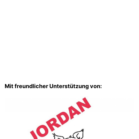
Mit freundlicher Unterstützung von: