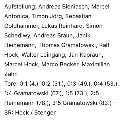
Aufstellung: Andreas Bieniasch, Marcel
Antonica, Timon Jörg, Sebastian
Goldhammer, Lukas Reinhard, Simon
Schediwy, Andreas Braun, Janik
Heinemann, Thomas Gramatowski, Ralf
Hock, Walter Leingang, Jan Kapraun,
Marcel Hock, Marco Becker, Maximilian
Zahn
Tore: 0:1 (4.), 0:2 (31.), 0:3 (49.), 0:4 (53.),
1:4 Gramatowski (67.), 1:5 (73.), 2:5
Heinemann (78.), 3:5 Gramatowski (83.) –
SR: Hock / Stenger