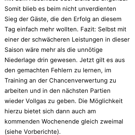
Somit blieb es beim nicht unverdienten
Sieg der Gäste, die den Erfolg an diesem
Tag einfach mehr wollten. Fazit: Selbst mit
einer der schwächeren Leistungen in dieser
Saison wäre mehr als die unnötige
Niederlage drin gewesen. Jetzt gilt es aus
den gemachten Fehlern zu lernen, im
Training an der Chancenverwertung zu
arbeiten und in den nächsten Partien
wieder Vollgas zu geben. Die Möglichkeit
hierzu bietet sich dann auch am
kommenden Wochenende gleich zweimal
(siehe Vorberichte).