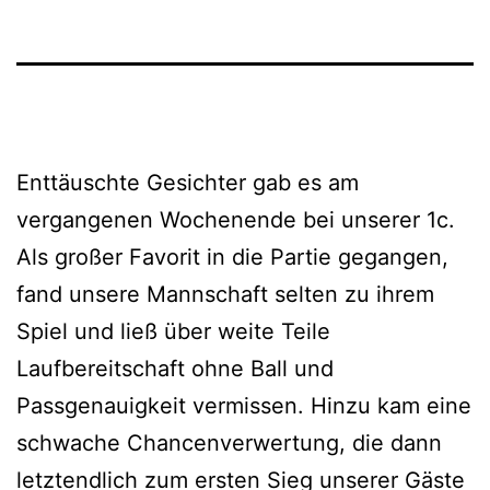
Enttäuschte Gesichter gab es am
vergangenen Wochenende bei unserer 1c.
Als großer Favorit in die Partie gegangen,
fand unsere Mannschaft selten zu ihrem
Spiel und ließ über weite Teile
Laufbereitschaft ohne Ball und
Passgenauigkeit vermissen. Hinzu kam eine
schwache Chancenverwertung, die dann
letztendlich zum ersten Sieg unserer Gäste