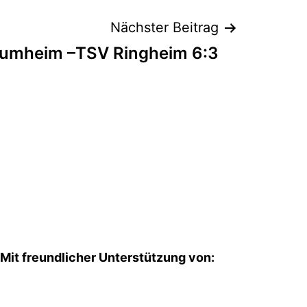
Nächster Beitrag
aumheim –TSV Ringheim 6:3
Mit freundlicher Unterstützung von: