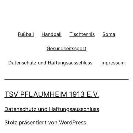
Fußball
Handball
Tischtennis
Soma
Gesundheitssport
Datenschutz und Haftungsausschluss
Impressum
TSV PFLAUMHEIM 1913 E.V.
Datenschutz und Haftungsausschluss
Stolz präsentiert von
WordPress
.