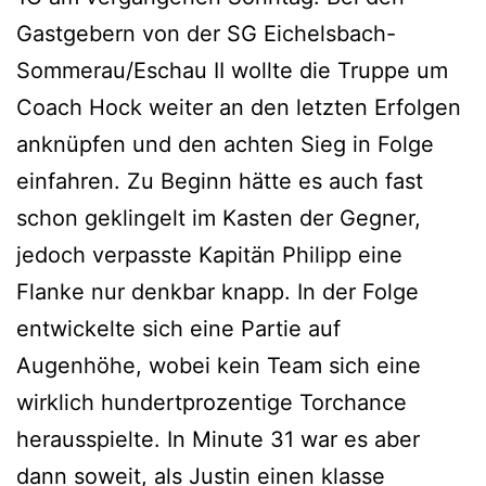
Gastgebern von der SG Eichelsbach-
Sommerau/Eschau II wollte die Truppe um
Coach Hock weiter an den letzten Erfolgen
anknüpfen und den achten Sieg in Folge
einfahren. Zu Beginn hätte es auch fast
schon geklingelt im Kasten der Gegner,
jedoch verpasste Kapitän Philipp eine
Flanke nur denkbar knapp. In der Folge
entwickelte sich eine Partie auf
Augenhöhe, wobei kein Team sich eine
wirklich hundertprozentige Torchance
herausspielte. In Minute 31 war es aber
dann soweit, als Justin einen klasse