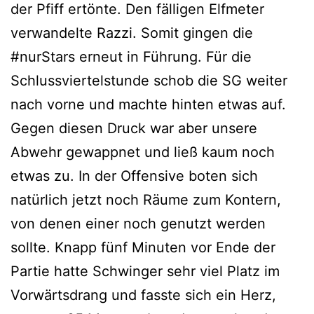
der Pfiff ertönte. Den fälligen Elfmeter
verwandelte Razzi. Somit gingen die
#nurStars erneut in Führung. Für die
Schlussviertelstunde schob die SG weiter
nach vorne und machte hinten etwas auf.
Gegen diesen Druck war aber unsere
Abwehr gewappnet und ließ kaum noch
etwas zu. In der Offensive boten sich
natürlich jetzt noch Räume zum Kontern,
von denen einer noch genutzt werden
sollte. Knapp fünf Minuten vor Ende der
Partie hatte Schwinger sehr viel Platz im
Vorwärtsdrang und fasste sich ein Herz,