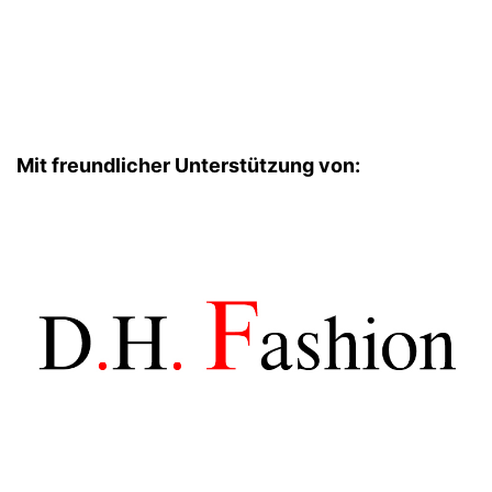
Mit freundlicher Unterstützung von: