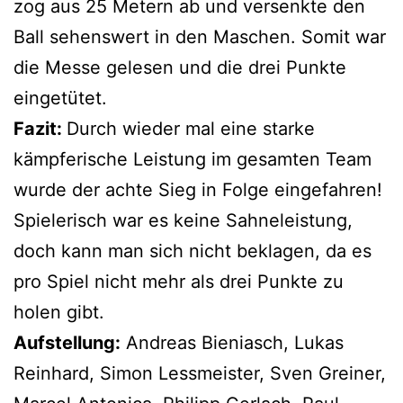
zog aus 25 Metern ab und versenkte den
Ball sehenswert in den Maschen. Somit war
die Messe gelesen und die drei Punkte
eingetütet.
Fazit:
Durch wieder mal eine starke
kämpferische Leistung im gesamten Team
wurde der achte Sieg in Folge eingefahren!
Spielerisch war es keine Sahneleistung,
doch kann man sich nicht beklagen, da es
pro Spiel nicht mehr als drei Punkte zu
holen gibt.
Aufstellung:
Andreas Bieniasch, Lukas
Reinhard, Simon Lessmeister, Sven Greiner,