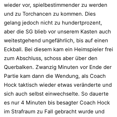
wieder vor, spielbestimmender zu werden
und zu Torchancen zu kommen. Dies
gelang jedoch nicht zu hundertprozent,
aber die SG blieb vor unserem Kasten auch
weitestgehend ungefährlich, bis auf einen
Eckball. Bei diesem kam ein Heimspieler frei
zum Abschluss, schoss aber über den
Querbalken. Zwanzig Minuten vor Ende der
Partie kam dann die Wendung, als Coach
Hock taktisch wieder etwas veränderte und
sich auch selbst einwechselte. So dauerte
es nur 4 Minuten bis besagter Coach Hock
im Strafraum zu Fall gebracht wurde und