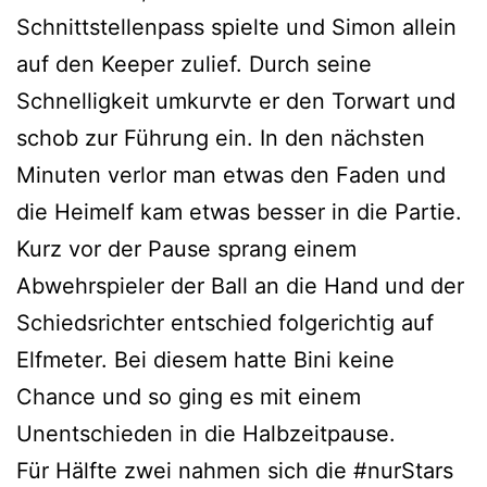
Schnittstellenpass spielte und Simon allein
auf den Keeper zulief. Durch seine
Schnelligkeit umkurvte er den Torwart und
schob zur Führung ein. In den nächsten
Minuten verlor man etwas den Faden und
die Heimelf kam etwas besser in die Partie.
Kurz vor der Pause sprang einem
Abwehrspieler der Ball an die Hand und der
Schiedsrichter entschied folgerichtig auf
Elfmeter. Bei diesem hatte Bini keine
Chance und so ging es mit einem
Unentschieden in die Halbzeitpause.
Für Hälfte zwei nahmen sich die #nurStars