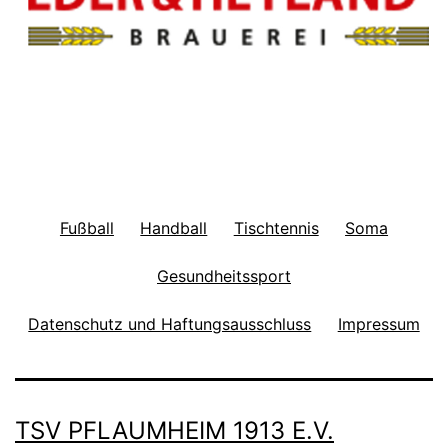
Fußball
Handball
Tischtennis
Soma
Gesundheitssport
Datenschutz und Haftungsausschluss
Impressum
TSV PFLAUMHEIM 1913 E.V.