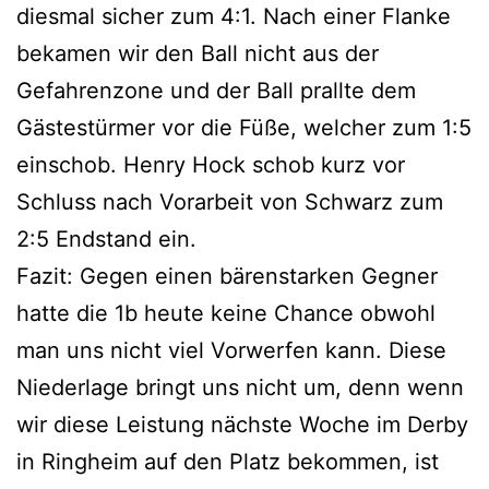
diesmal sicher zum 4:1. Nach einer Flanke
bekamen wir den Ball nicht aus der
Gefahrenzone und der Ball prallte dem
Gästestürmer vor die Füße, welcher zum 1:5
einschob. Henry Hock schob kurz vor
Schluss nach Vorarbeit von Schwarz zum
2:5 Endstand ein.
Fazit: Gegen einen bärenstarken Gegner
hatte die 1b heute keine Chance obwohl
man uns nicht viel Vorwerfen kann. Diese
Niederlage bringt uns nicht um, denn wenn
wir diese Leistung nächste Woche im Derby
in Ringheim auf den Platz bekommen, ist