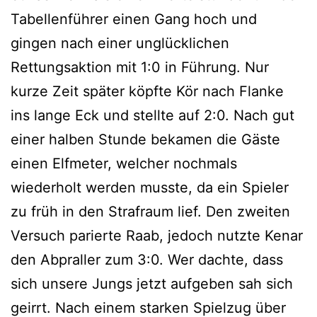
Tabellenführer einen Gang hoch und
gingen nach einer unglücklichen
Rettungsaktion mit 1:0 in Führung. Nur
kurze Zeit später köpfte Kör nach Flanke
ins lange Eck und stellte auf 2:0. Nach gut
einer halben Stunde bekamen die Gäste
einen Elfmeter, welcher nochmals
wiederholt werden musste, da ein Spieler
zu früh in den Strafraum lief. Den zweiten
Versuch parierte Raab, jedoch nutzte Kenar
den Abpraller zum 3:0. Wer dachte, dass
sich unsere Jungs jetzt aufgeben sah sich
geirrt. Nach einem starken Spielzug über