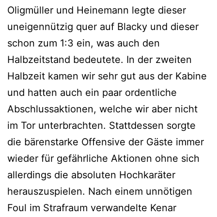
Oligmüller und Heinemann legte dieser
uneigennützig quer auf Blacky und dieser
schon zum 1:3 ein, was auch den
Halbzeitstand bedeutete. In der zweiten
Halbzeit kamen wir sehr gut aus der Kabine
und hatten auch ein paar ordentliche
Abschlussaktionen, welche wir aber nicht
im Tor unterbrachten. Stattdessen sorgte
die bärenstarke Offensive der Gäste immer
wieder für gefährliche Aktionen ohne sich
allerdings die absoluten Hochkaräter
herauszuspielen. Nach einem unnötigen
Foul im Strafraum verwandelte Kenar