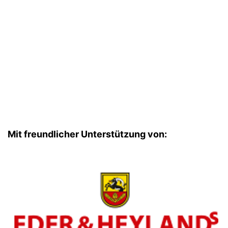
Mit freundlicher Unterstützung von: