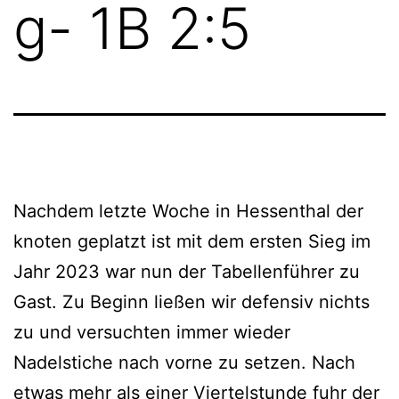
g- 1B 2:5
Nachdem letzte Woche in Hessenthal der
knoten geplatzt ist mit dem ersten Sieg im
Jahr 2023 war nun der Tabellenführer zu
Gast. Zu Beginn ließen wir defensiv nichts
zu und versuchten immer wieder
Nadelstiche nach vorne zu setzen. Nach
etwas mehr als einer Viertelstunde fuhr der