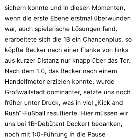
sichern konnte und in diesen Momenten,
wenn die erste Ebene erstmal überwunden
war, auch spielerische Lösungen fand,
erarbeitete sich die 1B ein Chancenplus, so
köpfte Becker nach einer Flanke von links
aus kurzer Distanz nur knapp über das Tor.
Nach dem 1:0, das Becker nach einem
Handelfmeter erzielen konnte, wurde
Großwallstadt dominanter, setzte uns noch
früher unter Druck, was in viel „Kick and
Rush“-Fußball resultierte. Hier müssen wir
uns bei 1B-Debütant Deckert bedanken,
noch mit 1:0-Führung in die Pause