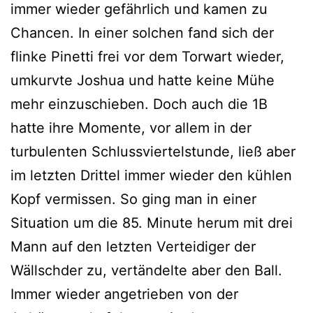
immer wieder gefährlich und kamen zu
Chancen. In einer solchen fand sich der
flinke Pinetti frei vor dem Torwart wieder,
umkurvte Joshua und hatte keine Mühe
mehr einzuschieben. Doch auch die 1B
hatte ihre Momente, vor allem in der
turbulenten Schlussviertelstunde, ließ aber
im letzten Drittel immer wieder den kühlen
Kopf vermissen. So ging man in einer
Situation um die 85. Minute herum mit drei
Mann auf den letzten Verteidiger der
Wällschder zu, vertändelte aber den Ball.
Immer wieder angetrieben von der