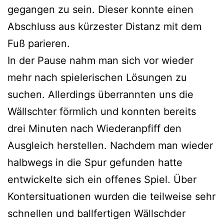
gegangen zu sein. Dieser konnte einen
Abschluss aus kürzester Distanz mit dem
Fuß parieren.
In der Pause nahm man sich vor wieder
mehr nach spielerischen Lösungen zu
suchen. Allerdings überrannten uns die
Wällschter förmlich und konnten bereits
drei Minuten nach Wiederanpfiff den
Ausgleich herstellen. Nachdem man wieder
halbwegs in die Spur gefunden hatte
entwickelte sich ein offenes Spiel. Über
Kontersituationen wurden die teilweise sehr
schnellen und ballfertigen Wällschder