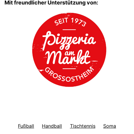
Mit freundlicher Unterstützung von:
Fußball
Handball
Tischtennis
Soma