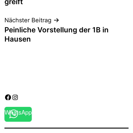
greift
Nächster Beitrag
Peinliche Vorstellung der 1B in
Hausen
Facebook
Instagram
WhatsApp