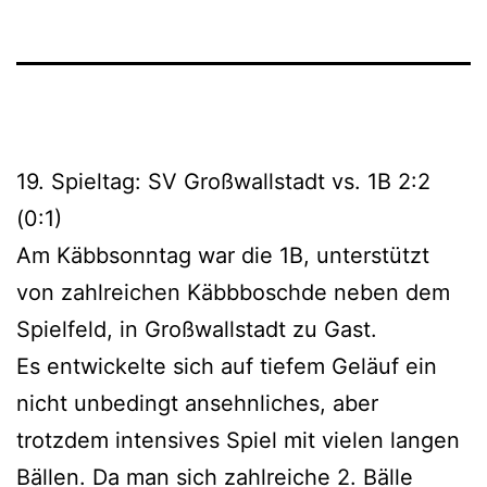
19. Spieltag: SV Großwallstadt vs. 1B 2:2
(0:1)
Am Käbbsonntag war die 1B, unterstützt
von zahlreichen Käbbboschde neben dem
Spielfeld, in Großwallstadt zu Gast.
Es entwickelte sich auf tiefem Geläuf ein
nicht unbedingt ansehnliches, aber
trotzdem intensives Spiel mit vielen langen
Bällen. Da man sich zahlreiche 2. Bälle