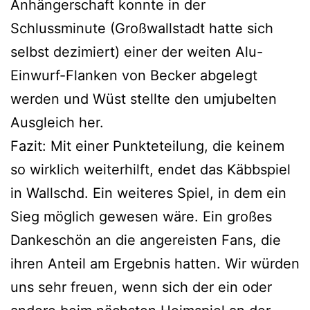
Anhängerschaft konnte in der
Schlussminute (Großwallstadt hatte sich
selbst dezimiert) einer der weiten Alu-
Einwurf-Flanken von Becker abgelegt
werden und Wüst stellte den umjubelten
Ausgleich her.
Fazit: Mit einer Punkteteilung, die keinem
so wirklich weiterhilft, endet das Käbbspiel
in Wallschd. Ein weiteres Spiel, in dem ein
Sieg möglich gewesen wäre. Ein großes
Dankeschön an die angereisten Fans, die
ihren Anteil am Ergebnis hatten. Wir würden
uns sehr freuen, wenn sich der ein oder