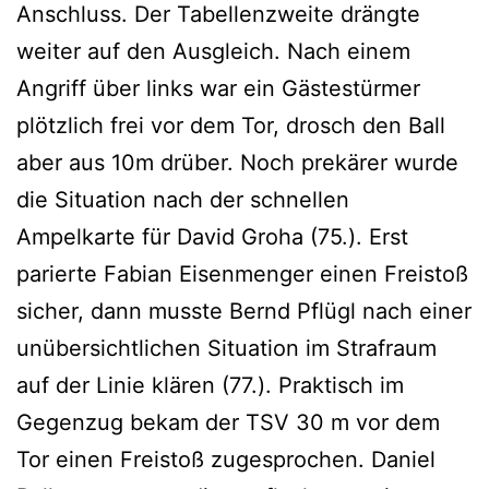
Anschluss. Der Tabellenzweite drängte
weiter auf den Ausgleich. Nach einem
Angriff über links war ein Gästestürmer
plötzlich frei vor dem Tor, drosch den Ball
aber aus 10m drüber. Noch prekärer wurde
die Situation nach der schnellen
Ampelkarte für David Groha (75.). Erst
parierte Fabian Eisenmenger einen Freistoß
sicher, dann musste Bernd Pflügl nach einer
unübersichtlichen Situation im Strafraum
auf der Linie klären (77.). Praktisch im
Gegenzug bekam der TSV 30 m vor dem
Tor einen Freistoß zugesprochen. Daniel