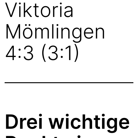
Viktoria
Mömlingen
4:3 (3:1)
Drei wichtige