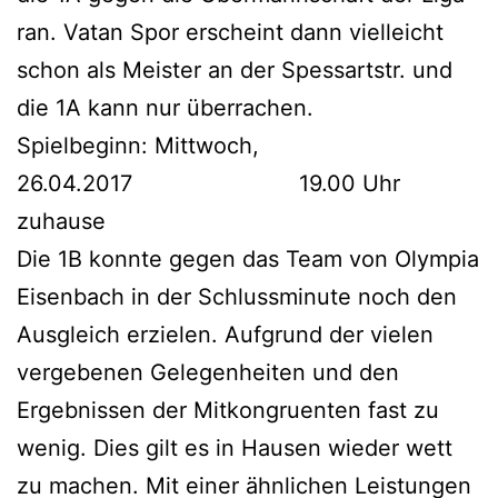
ran. Vatan Spor erscheint dann vielleicht
schon als Meister an der Spessartstr. und
die 1A kann nur überrachen.
Spielbeginn: Mittwoch,
26.04.2017 19.00 Uhr
zuhause
Die 1B konnte gegen das Team von Olympia
Eisenbach in der Schlussminute noch den
Ausgleich erzielen. Aufgrund der vielen
vergebenen Gelegenheiten und den
Ergebnissen der Mitkongruenten fast zu
wenig. Dies gilt es in Hausen wieder wett
zu machen. Mit einer ähnlichen Leistungen