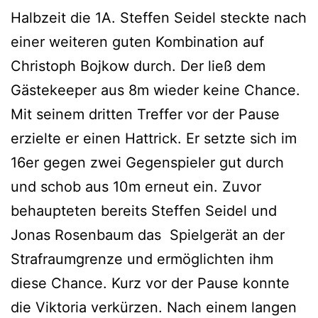
Halbzeit die 1A. Steffen Seidel steckte nach
einer weiteren guten Kombination auf
Christoph Bojkow durch. Der ließ dem
Gästekeeper aus 8m wieder keine Chance.
Mit seinem dritten Treffer vor der Pause
erzielte er einen Hattrick. Er setzte sich im
16er gegen zwei Gegenspieler gut durch
und schob aus 10m erneut ein. Zuvor
behaupteten bereits Steffen Seidel und
Jonas Rosenbaum das Spielgerät an der
Strafraumgrenze und ermöglichten ihm
diese Chance. Kurz vor der Pause konnte
die Viktoria verkürzen. Nach einem langen