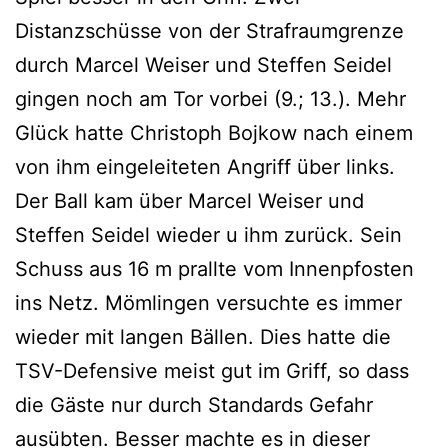
Distanzschüsse von der Strafraumgrenze
durch Marcel Weiser und Steffen Seidel
gingen noch am Tor vorbei (9.; 13.). Mehr
Glück hatte Christoph Bojkow nach einem
von ihm eingeleiteten Angriff über links.
Der Ball kam über Marcel Weiser und
Steffen Seidel wieder u ihm zurück. Sein
Schuss aus 16 m prallte vom Innenpfosten
ins Netz. Mömlingen versuchte es immer
wieder mit langen Bällen. Dies hatte die
TSV-Defensive meist gut im Griff, so dass
die Gäste nur durch Standards Gefahr
ausübten. Besser machte es in dieser