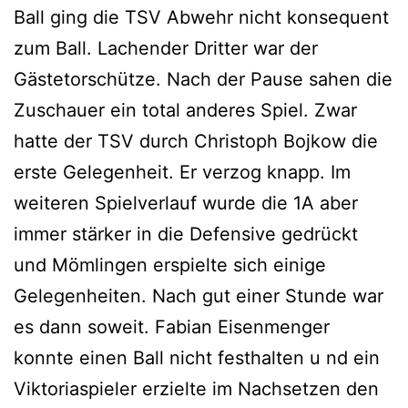
Ball ging die TSV Abwehr nicht konsequent
zum Ball. Lachender Dritter war der
Gästetorschütze. Nach der Pause sahen die
Zuschauer ein total anderes Spiel. Zwar
hatte der TSV durch Christoph Bojkow die
erste Gelegenheit. Er verzog knapp. Im
weiteren Spielverlauf wurde die 1A aber
immer stärker in die Defensive gedrückt
und Mömlingen erspielte sich einige
Gelegenheiten. Nach gut einer Stunde war
es dann soweit. Fabian Eisenmenger
konnte einen Ball nicht festhalten u nd ein
Viktoriaspieler erzielte im Nachsetzen den