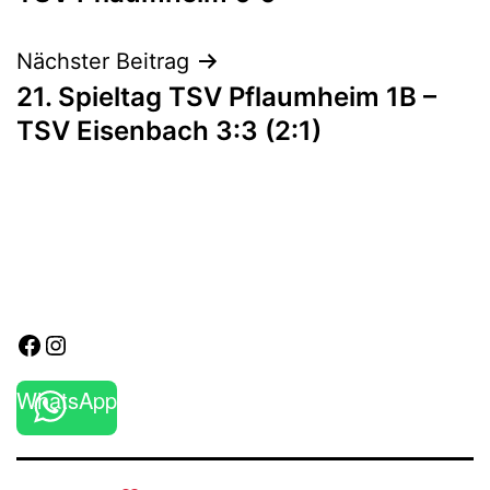
Nächster Beitrag
21. Spieltag TSV Pflaumheim 1B –
TSV Eisenbach 3:3 (2:1)
Facebook
Instagram
WhatsApp