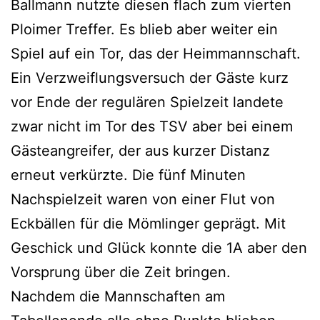
Ballmann nutzte diesen flach zum vierten
Ploimer Treffer. Es blieb aber weiter ein
Spiel auf ein Tor, das der Heimmannschaft.
Ein Verzweiflungsversuch der Gäste kurz
vor Ende der regulären Spielzeit landete
zwar nicht im Tor des TSV aber bei einem
Gästeangreifer, der aus kurzer Distanz
erneut verkürzte. Die fünf Minuten
Nachspielzeit waren von einer Flut von
Eckbällen für die Mömlinger geprägt. Mit
Geschick und Glück konnte die 1A aber den
Vorsprung über die Zeit bringen.
Nachdem die Mannschaften am