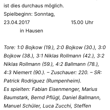
ist dies durchaus möglich.
Spielbeginn: Sonntag,
23.04.2017 15.00 Uhr
in Hausen
Tore: 1:0 Bojkow (19.), 2:0 Bojkow (30.), 3:0
Bojkow (38.), 3:1 Niklas Rollmann (42.), 3:2
Niklas Rollmann (59.), 4:2 Ballmann (78.),
4:3 Niemert (90.). – Zuschauer: 220. – SR:
Patrick Rodriguez (Rumpenheim).
Es spielten: Fabian Eisenmenger, Marius
Baumstark, Bernd Pflügl, Daniel Ballmann,
Manuel Schüler, Luca Zucchi, Steffen