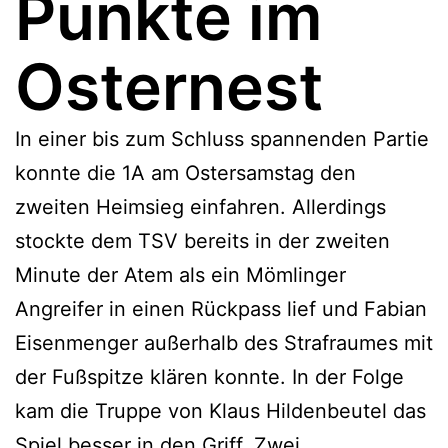
Punkte im
Osternest
In einer bis zum Schluss spannenden Partie
konnte die 1A am Ostersamstag den
zweiten Heimsieg einfahren. Allerdings
stockte dem TSV bereits in der zweiten
Minute der Atem als ein Mömlinger
Angreifer in einen Rückpass lief und Fabian
Eisenmenger außerhalb des Strafraumes mit
der Fußspitze klären konnte. In der Folge
kam die Truppe von Klaus Hildenbeutel das
Spiel besser in den Griff. Zwei