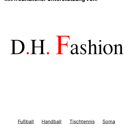
Fußball
Handball
Tischtennis
Soma