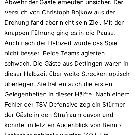
Abwehr der Gäste erneuten unsicher. Der
Versuch von Christoph Bojkow aus der
Drehung fand aber nicht sein Ziel. Mit der
knappen Führung ging es in die Pause.
Auch nach der Halbzeit wurde das Spiel
nicht besser. Beide Teams agierten
schwach. Die Gäste aus Dettingen waren in
dieser Halbzeit über weite Strecken optisch
überlegen. Sie hatten auch die ersten
Gelegenheiten in dieser Hälfte. Nach einem
Fehler der TSV Defensive zog ein Stürmer
der Gäste in den Strafraum davon und
konnte im letzten Augenblick von Benno