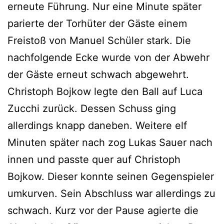
erneute Führung. Nur eine Minute später
parierte der Torhüter der Gäste einem
Freistoß von Manuel Schüler stark. Die
nachfolgende Ecke wurde von der Abwehr
der Gäste erneut schwach abgewehrt.
Christoph Bojkow legte den Ball auf Luca
Zucchi zurück. Dessen Schuss ging
allerdings knapp daneben. Weitere elf
Minuten später nach zog Lukas Sauer nach
innen und passte quer auf Christoph
Bojkow. Dieser konnte seinen Gegenspieler
umkurven. Sein Abschluss war allerdings zu
schwach. Kurz vor der Pause agierte die