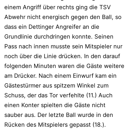
einem Angriff über rechts ging die TSV
Abwehr nicht energisch gegen den Ball, so
dass ein Dettinger Angreifer an die
Grundlinie durchdringen konnte. Seinen
Pass nach innen musste sein Mitspieler nur
noch über die Linie drücken. In den darauf
folgenden Minuten waren die Gäste weitere
am Drücker. Nach einem Einwurf kam ein
Gästestürmer aus spitzem Winkel zum
Schuss, der das Tor verfehlte (11.) Auch
einen Konter spielten die Gäste nicht
sauber aus. Der letzte Ball wurde in den
Rücken des Mitspielers gepasst (18.).