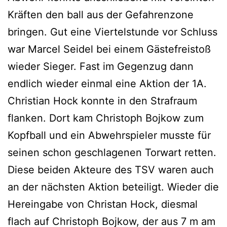
Kräften den ball aus der Gefahrenzone
bringen. Gut eine Viertelstunde vor Schluss
war Marcel Seidel bei einem Gästefreistoß
wieder Sieger. Fast im Gegenzug dann
endlich wieder einmal eine Aktion der 1A.
Christian Hock konnte in den Strafraum
flanken. Dort kam Christoph Bojkow zum
Kopfball und ein Abwehrspieler musste für
seinen schon geschlagenen Torwart retten.
Diese beiden Akteure des TSV waren auch
an der nächsten Aktion beteiligt. Wieder die
Hereingabe von Christan Hock, diesmal
flach auf Christoph Bojkow, der aus 7 m am