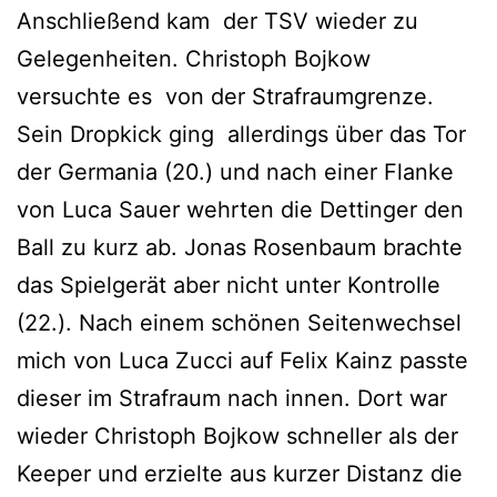
Anschließend kam der TSV wieder zu
Gelegenheiten. Christoph Bojkow
versuchte es von der Strafraumgrenze.
Sein Dropkick ging allerdings über das Tor
der Germania (20.) und nach einer Flanke
von Luca Sauer wehrten die Dettinger den
Ball zu kurz ab. Jonas Rosenbaum brachte
das Spielgerät aber nicht unter Kontrolle
(22.). Nach einem schönen Seitenwechsel
mich von Luca Zucci auf Felix Kainz passte
dieser im Strafraum nach innen. Dort war
wieder Christoph Bojkow schneller als der
Keeper und erzielte aus kurzer Distanz die