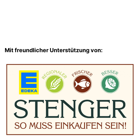
Mit freundlicher Unterstützung von: