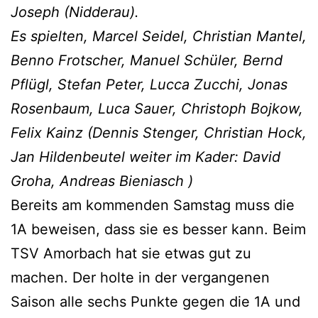
Joseph (Nidderau).
Es spielten, Marcel Seidel, Christian Mantel,
Benno Frotscher, Manuel Schüler, Bernd
Pflügl, Stefan Peter, Lucca Zucchi, Jonas
Rosenbaum, Luca Sauer, Christoph Bojkow,
Felix Kainz (Dennis Stenger, Christian Hock,
Jan Hildenbeutel weiter im Kader: David
Groha, Andreas Bieniasch )
Bereits am kommenden Samstag muss die
1A beweisen, dass sie es besser kann. Beim
TSV Amorbach hat sie etwas gut zu
machen. Der holte in der vergangenen
Saison alle sechs Punkte gegen die 1A und