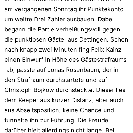
am vergangenen Sonntag ihr Punktekonto
um weitre Drei Zahler ausbauen. Dabei
begann die Partie verheißungsvoll gegen
die punktlosen Gäste aus Dettingen. Schon
nach knapp zwei Minuten fing Felix Kainz
einen Einwurf in Höhe des Gästestrafraums
ab, passte auf Jonas Rosenbaum, der in
den Strafraum durchstartete und auf
Christoph Bojkow durchsteckte. Dieser lies
dem Keeper aus kurzer Distanz, aber auch
aus Abseitsposition, keine Chance und
tunnelte ihn zur Führung. Die Freude
darüber hielt allerdings nicht lange. Bei