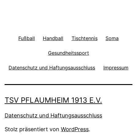
Fußball
Handball
Tischtennis
Soma
Gesundheitssport
Datenschutz und Haftungsausschluss
Impressum
TSV PFLAUMHEIM 1913 E.V.
Datenschutz und Haftungsausschluss
Stolz präsentiert von
WordPress
.