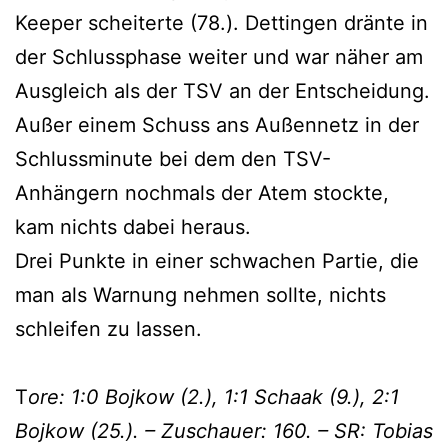
Keeper scheiterte (78.). Dettingen dränte in
der Schlussphase weiter und war näher am
Ausgleich als der TSV an der Entscheidung.
Außer einem Schuss ans Außennetz in der
Schlussminute bei dem den TSV-
Anhängern nochmals der Atem stockte,
kam nichts dabei heraus.
Drei Punkte in einer schwachen Partie, die
man als Warnung nehmen sollte, nichts
schleifen zu lassen.
T
ore: 1:0 Bojkow (2.), 1:1 Schaak (9.), 2:1
Bojkow (25.). – Zuschauer: 160. – SR: Tobias